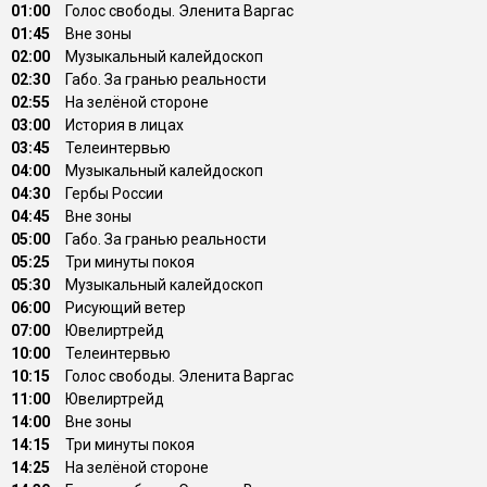
01:00
Голос свободы. Эленита Варгас
01:45
Вне зоны
02:00
Музыкальный калейдоскоп
02:30
Габо. За гранью реальности
02:55
На зелёной стороне
03:00
История в лицах
03:45
Телеинтервью
04:00
Музыкальный калейдоскоп
04:30
Гербы России
04:45
Вне зоны
05:00
Габо. За гранью реальности
05:25
Три минуты покоя
05:30
Музыкальный калейдоскоп
06:00
Рисующий ветер
07:00
Ювелиртрейд
10:00
Телеинтервью
10:15
Голос свободы. Эленита Варгас
11:00
Ювелиртрейд
14:00
Вне зоны
14:15
Три минуты покоя
14:25
На зелёной стороне