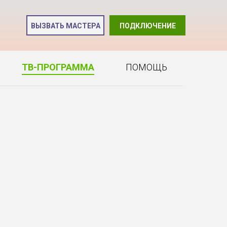
и
ВЫЗВАТЬ МАСТЕРА
ПОДКЛЮЧЕНИЕ
2
ТВ-ПРОГРАММА
ПОМОЩЬ