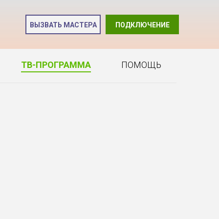
и
ВЫЗВАТЬ МАСТЕРА
ПОДКЛЮЧЕНИЕ
2
ТВ-ПРОГРАММА
ПОМОЩЬ