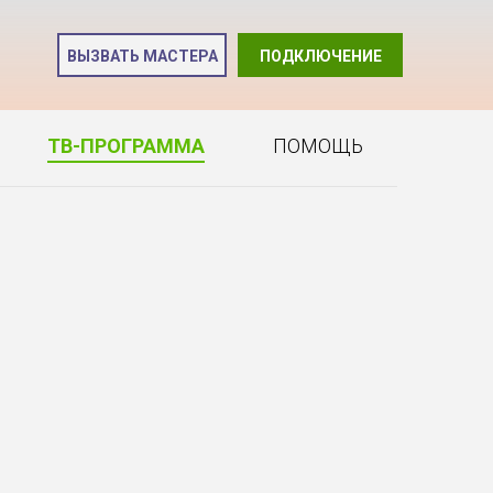
и
ВЫЗВАТЬ МАСТЕРА
ПОДКЛЮЧЕНИЕ
2
ТВ-ПРОГРАММА
ПОМОЩЬ