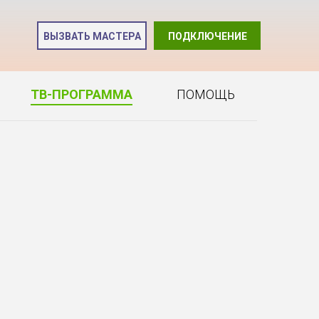
и
ВЫЗВАТЬ МАСТЕРА
ПОДКЛЮЧЕНИЕ
2
ТВ-ПРОГРАММА
ПОМОЩЬ