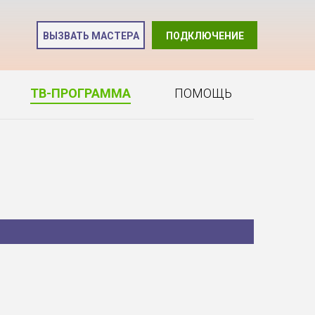
и
ВЫЗВАТЬ МАСТЕРА
ПОДКЛЮЧЕНИЕ
2
ТВ-ПРОГРАММА
ПОМОЩЬ