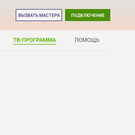
и
ВЫЗВАТЬ МАСТЕРА
ПОДКЛЮЧЕНИЕ
2
ТВ-ПРОГРАММА
ПОМОЩЬ