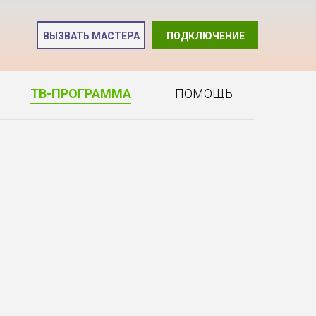
и
ВЫЗВАТЬ МАСТЕРА
ПОДКЛЮЧЕНИЕ
2
ТВ-ПРОГРАММА
ПОМОЩЬ