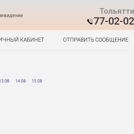
Тольятт
левидение
77-02-0
ИЧНЫЙ КАБИНЕТ
ОТПРАВИТЬ СООБЩЕНИЕ
13.08
14.08
15.08