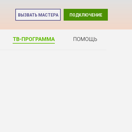
и
ВЫЗВАТЬ МАСТЕРА
ПОДКЛЮЧЕНИЕ
2
ТВ-ПРОГРАММА
ПОМОЩЬ