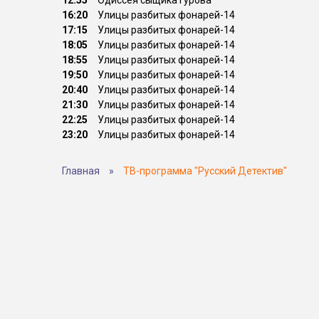
12:55
Одиссея сыщика Гурова
16:20
Улицы разбитых фонарей-14
17:15
Улицы разбитых фонарей-14
18:05
Улицы разбитых фонарей-14
18:55
Улицы разбитых фонарей-14
19:50
Улицы разбитых фонарей-14
20:40
Улицы разбитых фонарей-14
21:30
Улицы разбитых фонарей-14
22:25
Улицы разбитых фонарей-14
23:20
Улицы разбитых фонарей-14
Главная
»
ТВ-программа "Русский Детектив"