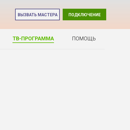
и
ВЫЗВАТЬ МАСТЕРА
ПОДКЛЮЧЕНИЕ
2
ТВ-ПРОГРАММА
ПОМОЩЬ