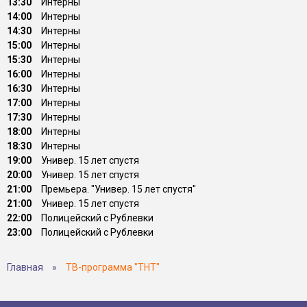
13:30
Интерны
14:00
Интерны
14:30
Интерны
15:00
Интерны
15:30
Интерны
16:00
Интерны
16:30
Интерны
17:00
Интерны
17:30
Интерны
18:00
Интерны
18:30
Интерны
19:00
Универ. 15 лет спустя
20:00
Универ. 15 лет спустя
21:00
Премьера. "Универ. 15 лет спустя"
21:00
Универ. 15 лет спустя
22:00
Полицейский с Рублевки
23:00
Полицейский с Рублевки
Главная
»
ТВ-программа "ТНТ"