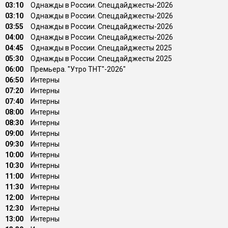
03:10
Однажды в России. Спецдайджесты-2026
03:10
Однажды в России. Спецдайджесты-2026
03:55
Однажды в России. Спецдайджесты-2026
04:00
Однажды в России. Спецдайджесты-2026
04:45
Однажды в России. Спецдайджесты 2025
05:30
Однажды в России. Спецдайджесты 2025
06:00
Премьера. "Утро ТНТ"-2026"
06:50
Интерны
07:20
Интерны
07:40
Интерны
08:00
Интерны
08:30
Интерны
09:00
Интерны
09:30
Интерны
10:00
Интерны
10:30
Интерны
11:00
Интерны
11:30
Интерны
12:00
Интерны
12:30
Интерны
13:00
Интерны