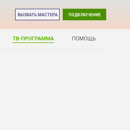
и
ВЫЗВАТЬ МАСТЕРА
ПОДКЛЮЧЕНИЕ
2
ТВ-ПРОГРАММА
ПОМОЩЬ