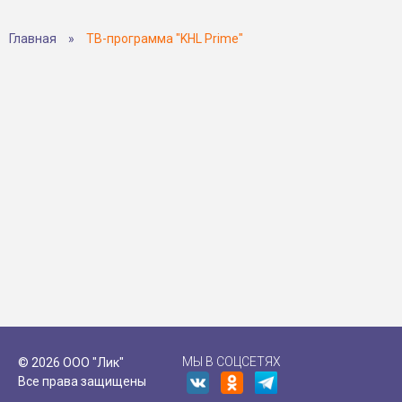
Главная
»
ТВ-программа "KHL Prime"
МЫ В СОЦСЕТЯХ
© 2026 ООО "Лик"
Все права защищены