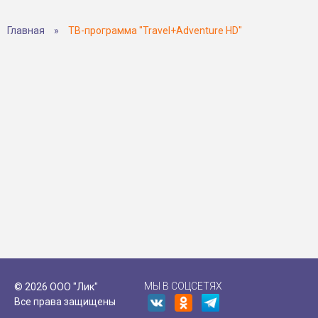
Главная
»
ТВ-программа "Travel+Adventure HD"
МЫ В СОЦСЕТЯХ
© 2026 ООО "Лик"
Все права защищены