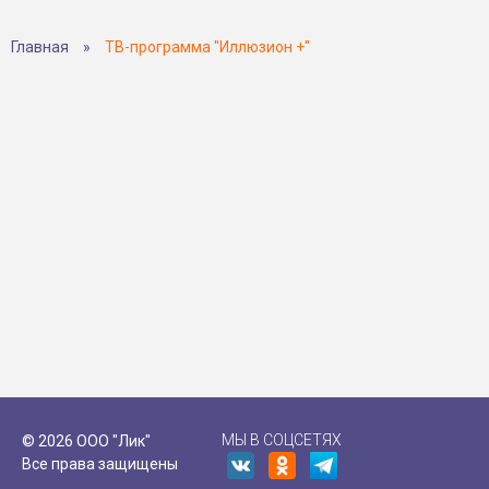
Главная
»
ТВ-программа "Иллюзион +"
МЫ В СОЦСЕТЯХ
© 2026 ООО "Лик"
Все права защищены