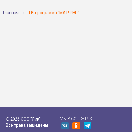
Главная
»
ТВ-программа "МАТЧ! HD"
МЫ В СОЦСЕТЯХ
© 2026 ООО "Лик"
Все права защищены