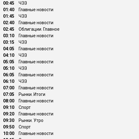
00:45
ЧЭЗ
01:40
Главные новости
01:45
ЧЭЗ
02:40
Главные новости
02:45
Облигации. Главное
03:10
Главные новости
03:15
ЧЭЗ
04:05
Главные новости
04:10
ЧЭЗ
05:05
Главные новости
05:10
ЧЭЗ
06:05
Главные новости
06:10
ЧЭЗ
07:00
Главные новости
07:05
Рынки. Итоги
08:00
Главные новости
09:10
Спорт
09:20
Главные новости
09:30
Рынки. Утро
09:50
Спорт
10:00
Главные новости