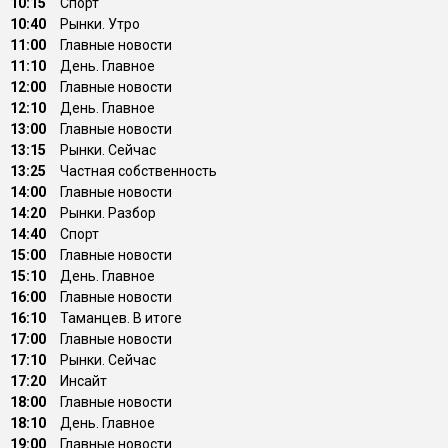
10:15
Спорт
10:40
Рынки. Утро
11:00
Главные новости
11:10
День. Главное
12:00
Главные новости
12:10
День. Главное
13:00
Главные новости
13:15
Рынки. Сейчас
13:25
Частная собственность
14:00
Главные новости
14:20
Рынки. Разбор
14:40
Спорт
15:00
Главные новости
15:10
День. Главное
16:00
Главные новости
16:10
Таманцев. В итоге
17:00
Главные новости
17:10
Рынки. Сейчас
17:20
Инсайт
18:00
Главные новости
18:10
День. Главное
19:00
Главные новости