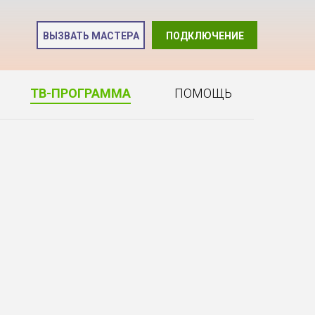
и
ВЫЗВАТЬ МАСТЕРА
ПОДКЛЮЧЕНИЕ
2
ТВ-ПРОГРАММА
ПОМОЩЬ