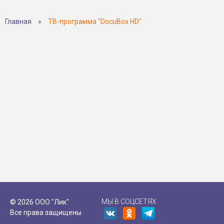
Главная
»
ТВ-программа "DocuBox HD"
МЫ В СОЦСЕТЯХ
© 2026 ООО "Лик"
Все права защищены